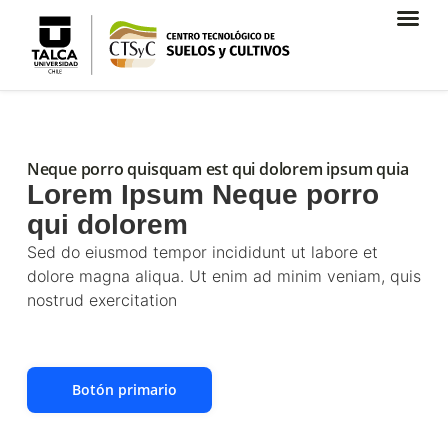
Neque porro quisquam est qui dolorem ipsum quia
Lorem Ipsum Neque porro
qui dolorem
Sed do eiusmod tempor incididunt ut labore et
dolore magna aliqua. Ut enim ad minim veniam, quis
nostrud exercitation
Botón primario